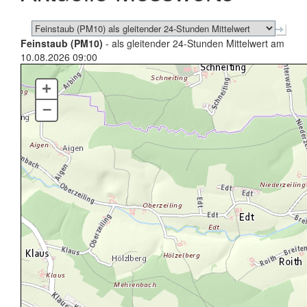
Feinstaub (PM10)
- als gleitender 24-Stunden Mittelwert am
10.08.2026 09:00
+
–