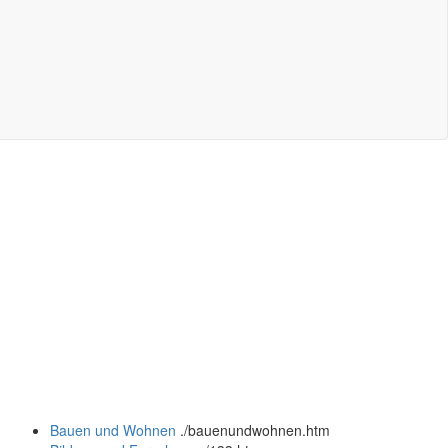
Bauen und Wohnen
.
/bauenundwohnen.htm