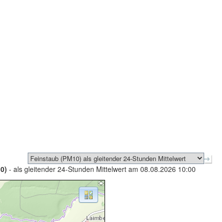
0)
- als gleitender 24-Stunden Mittelwert am 08.08.2026 10:00