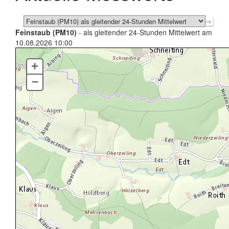
Feinstaub (PM10)
- als gleitender 24-Stunden Mittelwert am
10.08.2026 10:00
+
–