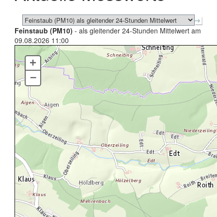
Feinstaub (PM10)
- als gleitender 24-Stunden Mittelwert am
09.08.2026 11:00
+
–