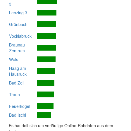
3
Lenzing 3
Grünbach
Vöcklabruck
Braunau
Zentrum
Wels
Haag am
Hausruck
Bad Zell
Traun
Feuerkogel
Bad Ischl
Es handelt sich um vorläufige Online-Rohdaten aus dem