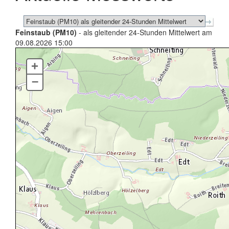
Feinstaub (PM10)
- als gleitender 24-Stunden Mittelwert am
09.08.2026 15:00
+
–