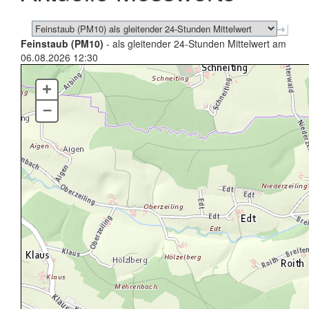
Feinstaub (PM10)
- als gleitender 24-Stunden Mittelwert am
06.08.2026 12:30
+
–