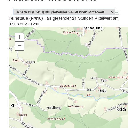
Feinstaub (PM10)
- als gleitender 24-Stunden Mittelwert am
07.08.2026 12:00
+
–