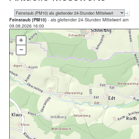
Feinstaub (PM10)
- als gleitender 24-Stunden Mittelwert am
09.08.2026 16:00
+
–