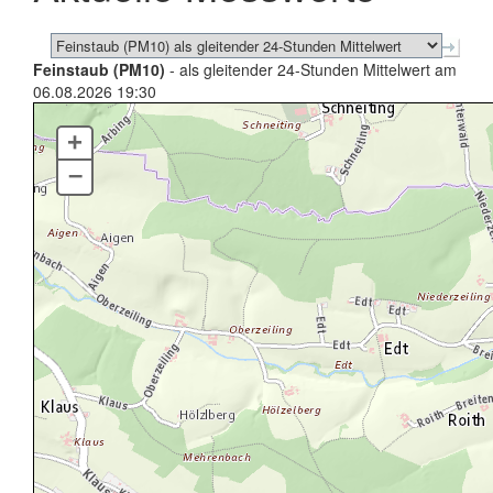
Feinstaub (PM10)
- als gleitender 24-Stunden Mittelwert am
06.08.2026 19:30
+
–