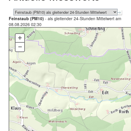
Feinstaub (PM10)
- als gleitender 24-Stunden Mittelwert am
08.08.2026 02:30
+
–