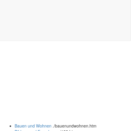
Bauen und Wohnen
.
/bauenundwohnen.htm