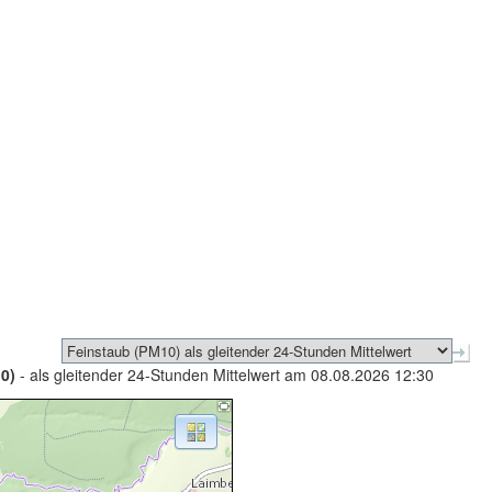
0)
- als gleitender 24-Stunden Mittelwert am 08.08.2026 12:30