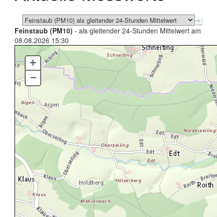
Feinstaub (PM10)
- als gleitender 24-Stunden Mittelwert am
08.08.2026 15:30
+
–