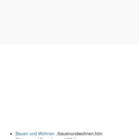
Bauen und Wohnen
.
/bauenundwohnen.htm