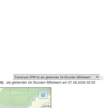
0)
- als gleitender 24-Stunden Mittelwert am 07.08.2026 02:30