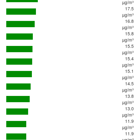
µg/m³
17.5
µg/m³
16.8
µg/m³
15.8
µg/m³
15.5
µg/m³
15.4
µg/m³
15.1
µg/m³
14.5
µg/m³
13.8
µg/m³
13.0
µg/m³
11.9
µg/m³
11.9
µg/m³