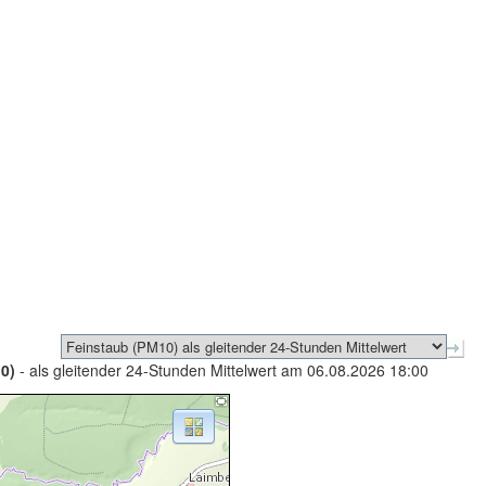
0)
- als gleitender 24-Stunden Mittelwert am 06.08.2026 18:00