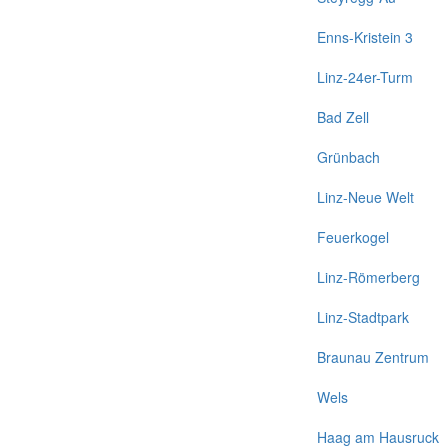
Enns-Kristein 3
Linz-24er-Turm
Bad Zell
Grünbach
Linz-Neue Welt
Feuerkogel
Linz-Römerberg
Linz-Stadtpark
Braunau Zentrum
Wels
Haag am Hausruck