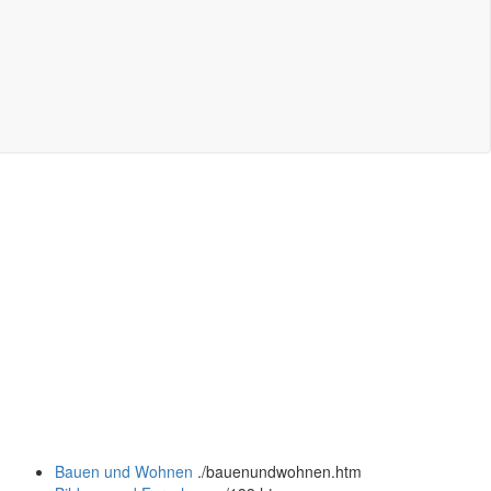
Bauen und Wohnen
.
/bauenundwohnen.htm