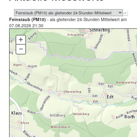
Feinstaub (PM10)
- als gleitender 24-Stunden Mittelwert am
07.08.2026 21:30
+
–