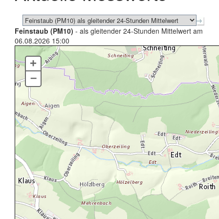
Feinstaub (PM10)
- als gleitender 24-Stunden Mittelwert am
06.08.2026 15:00
+
–