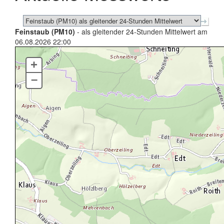
Feinstaub (PM10)
- als gleitender 24-Stunden Mittelwert am
06.08.2026 22:00
+
–