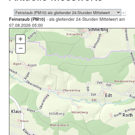
Feinstaub (PM10)
- als gleitender 24-Stunden Mittelwert am
07.08.2026 05:00
+
–