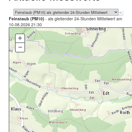
Feinstaub (PM10)
- als gleitender 24-Stunden Mittelwert am
10.08.2026 21:30
+
–