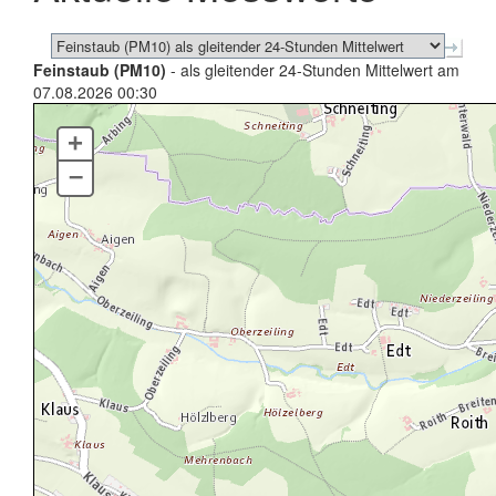
Feinstaub (PM10)
- als gleitender 24-Stunden Mittelwert am
07.08.2026 00:30
+
–