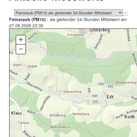
Feinstaub (PM10)
- als gleitender 24-Stunden Mittelwert am
07.08.2026 23:30
+
–