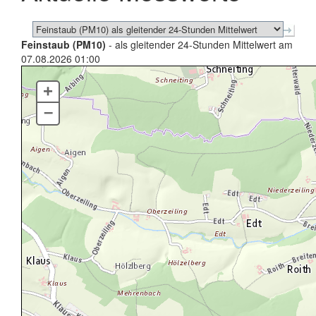
Feinstaub (PM10)
- als gleitender 24-Stunden Mittelwert am
07.08.2026 01:00
+
–