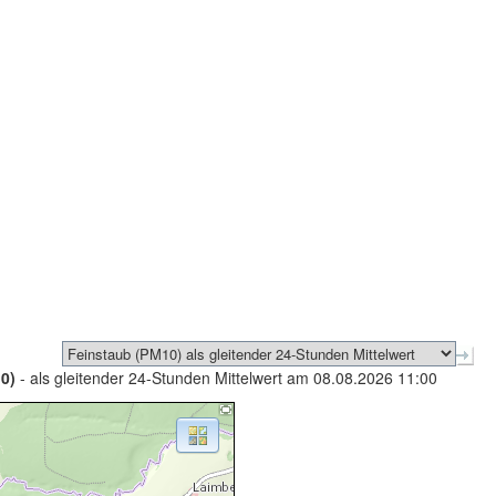
0)
- als gleitender 24-Stunden Mittelwert am 08.08.2026 11:00