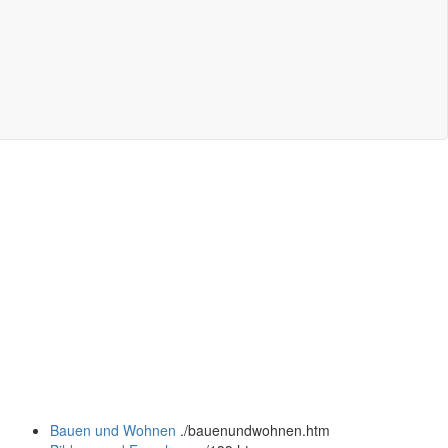
Bauen und Wohnen
.
/bauenundwohnen.htm