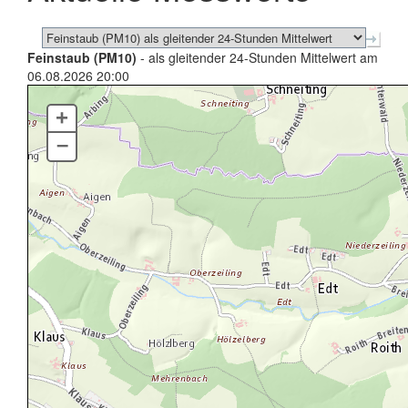
Feinstaub (PM10)
- als gleitender 24-Stunden Mittelwert am
06.08.2026 20:00
+
–