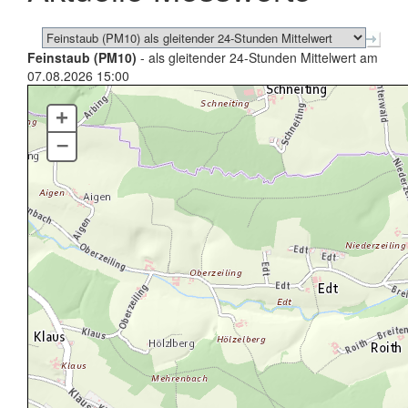
Feinstaub (PM10)
- als gleitender 24-Stunden Mittelwert am
07.08.2026 15:00
+
–