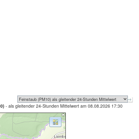
0)
- als gleitender 24-Stunden Mittelwert am 08.08.2026 17:30