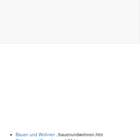
Bauen und Wohnen
.
/bauenundwohnen.htm