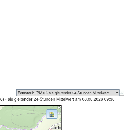
0)
- als gleitender 24-Stunden Mittelwert am 06.08.2026 09:30