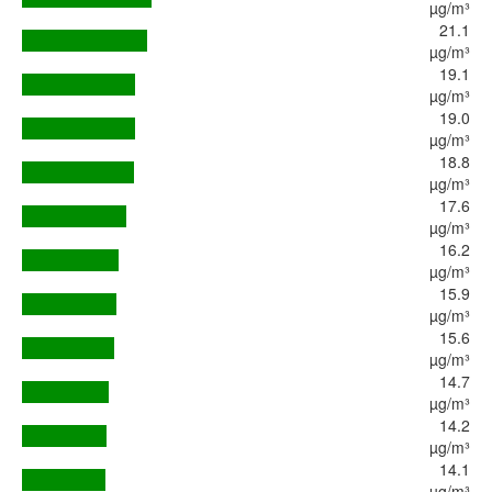
µg/m³
21.1
µg/m³
19.1
µg/m³
19.0
µg/m³
18.8
µg/m³
17.6
µg/m³
16.2
µg/m³
15.9
µg/m³
15.6
µg/m³
14.7
µg/m³
14.2
µg/m³
14.1
µg/m³