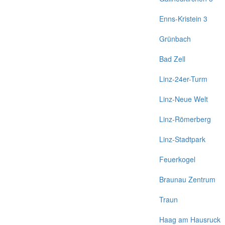
Enns-Kristein 3
Grünbach
Bad Zell
Linz-24er-Turm
Linz-Neue Welt
Linz-Römerberg
Linz-Stadtpark
Feuerkogel
Braunau Zentrum
Traun
Haag am Hausruck