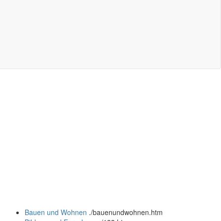
Bauen und Wohnen
.
/bauenundwohnen.htm