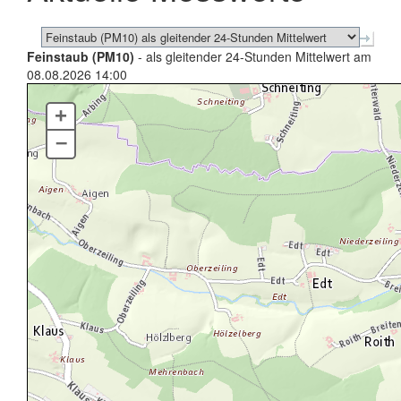
Feinstaub (PM10)
- als gleitender 24-Stunden Mittelwert am
08.08.2026 14:00
+
–