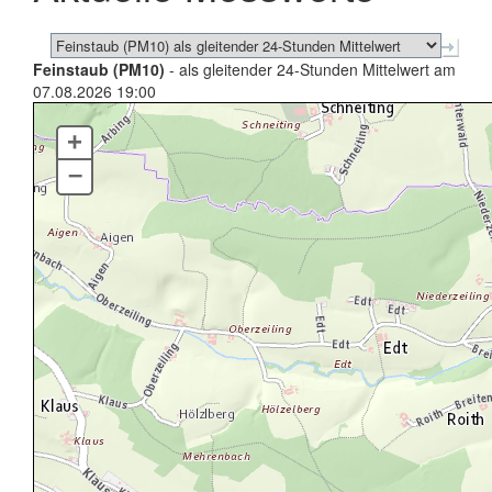
Feinstaub (PM10)
- als gleitender 24-Stunden Mittelwert am
07.08.2026 19:00
+
–