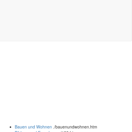
Bauen und Wohnen
.
/bauenundwohnen.htm