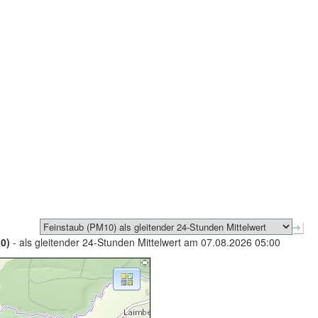
0)
- als gleitender 24-Stunden Mittelwert am 07.08.2026 05:00