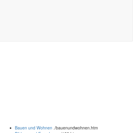
Bauen und Wohnen
.
/bauenundwohnen.htm