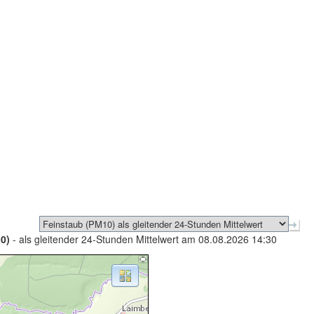
0)
- als gleitender 24-Stunden Mittelwert am 08.08.2026 14:30