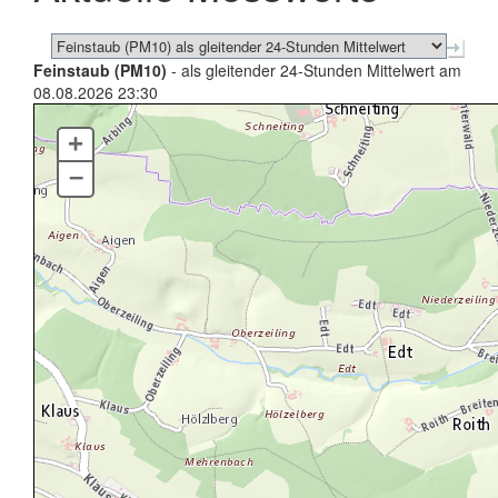
Feinstaub (PM10)
- als gleitender 24-Stunden Mittelwert am
08.08.2026 23:30
+
–