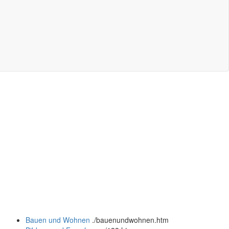
Bauen und Wohnen
.
/bauenundwohnen.htm