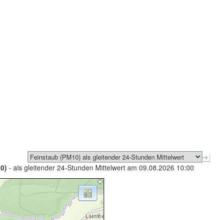
0)
- als gleitender 24-Stunden Mittelwert am 09.08.2026 10:00