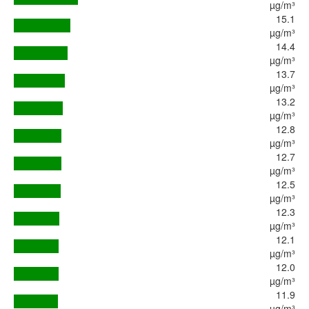
µg/m³
15.1
µg/m³
14.4
µg/m³
13.7
µg/m³
13.2
µg/m³
12.8
µg/m³
12.7
µg/m³
12.5
µg/m³
12.3
µg/m³
12.1
µg/m³
12.0
µg/m³
11.9
µg/m³