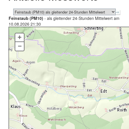
Feinstaub (PM10)
- als gleitender 24-Stunden Mittelwert am
10.08.2026 21:30
+
–