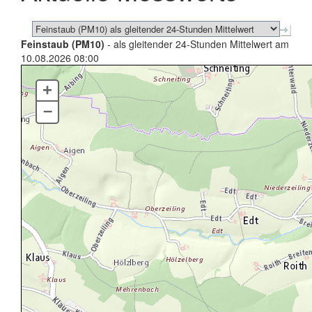
Feinstaub (PM10)
- als gleitender 24-Stunden Mittelwert am
10.08.2026 08:00
+
–