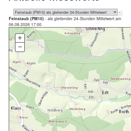
Feinstaub (PM10)
- als gleitender 24-Stunden Mittelwert am
06.08.2026 17:00
+
–