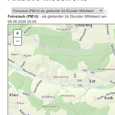
Feinstaub (PM10)
- als gleitender 24-Stunden Mittelwert am
08.08.2026 20:00
+
–