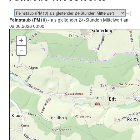
Feinstaub (PM10)
- als gleitender 24-Stunden Mittelwert am
09.08.2026 00:00
+
–