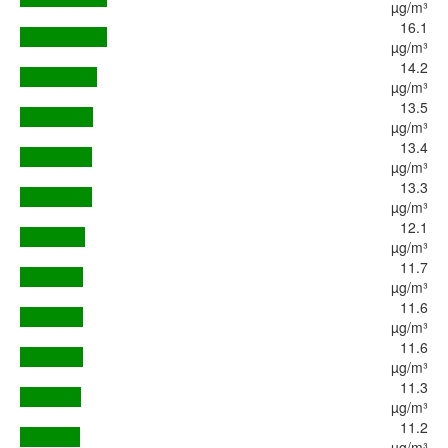
µg/m³
16.1
µg/m³
14.2
µg/m³
13.5
µg/m³
13.4
µg/m³
13.3
µg/m³
12.1
µg/m³
11.7
µg/m³
11.6
µg/m³
11.6
µg/m³
11.3
µg/m³
11.2
µg/m³