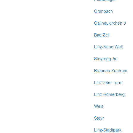
Grünbach
Gallneukirchen 3
Bad Zell
Linz-Neue Welt
Steyregg-Au
Braunau Zentrum
Linz-24er-Turm
Linz-Römerberg
Wels
Steyr
Linz-Stadtpark