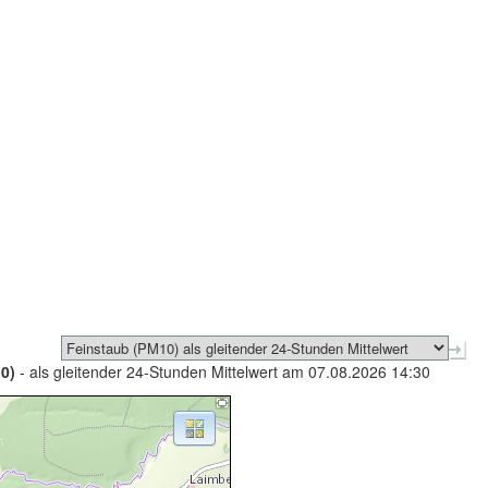
0)
- als gleitender 24-Stunden Mittelwert am 07.08.2026 14:30