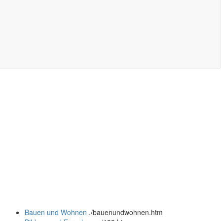
Bauen und Wohnen
.
/bauenundwohnen.htm