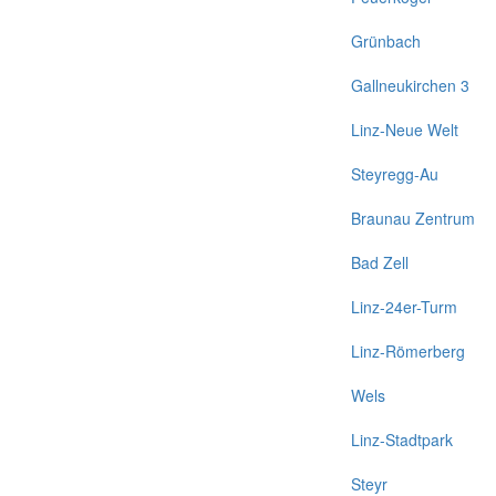
Grünbach
Gallneukirchen 3
Linz-Neue Welt
Steyregg-Au
Braunau Zentrum
Bad Zell
Linz-24er-Turm
Linz-Römerberg
Wels
Linz-Stadtpark
Steyr