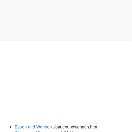
Bauen und Wohnen
.
/bauenundwohnen.htm