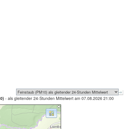
0)
- als gleitender 24-Stunden Mittelwert am 07.08.2026 21:00