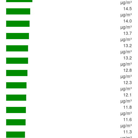
µg/m³
14.5
µg/m³
14.0
µg/m³
13.7
µg/m³
13.2
µg/m³
13.2
µg/m³
12.8
µg/m³
12.3
µg/m³
12.1
µg/m³
11.8
µg/m³
11.6
µg/m³
11.3
µg/m³