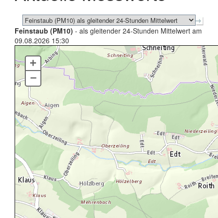
Feinstaub (PM10)
- als gleitender 24-Stunden Mittelwert am
09.08.2026 15:30
+
–