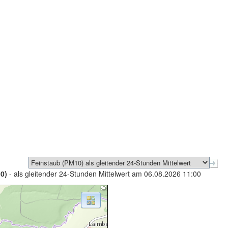
0)
- als gleitender 24-Stunden Mittelwert am 06.08.2026 11:00