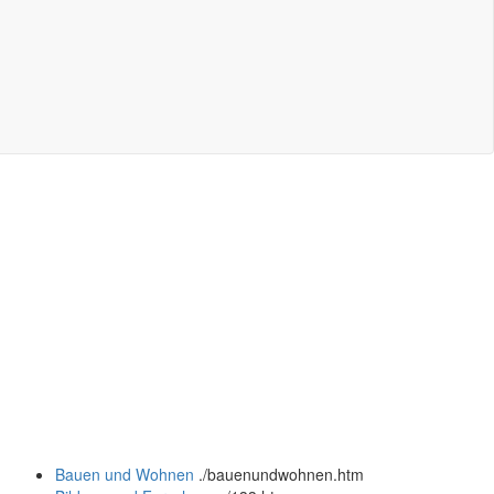
Bauen und Wohnen
.
/bauenundwohnen.htm