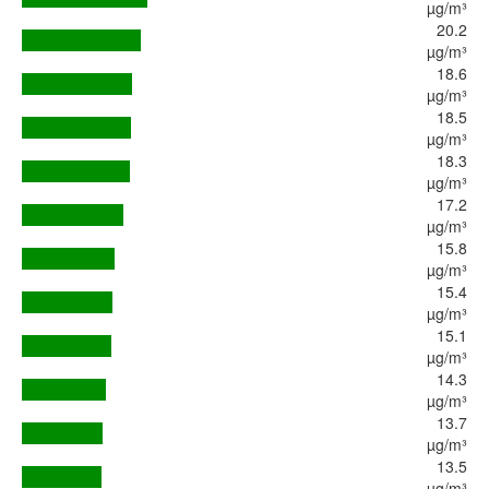
µg/m³
20.2
µg/m³
18.6
µg/m³
18.5
µg/m³
18.3
µg/m³
17.2
µg/m³
15.8
µg/m³
15.4
µg/m³
15.1
µg/m³
14.3
µg/m³
13.7
µg/m³
13.5
µg/m³