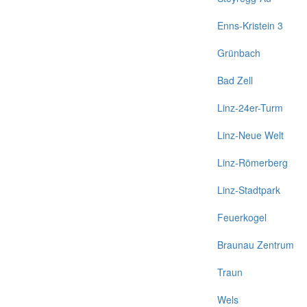
Enns-Kristein 3
Grünbach
Bad Zell
Linz-24er-Turm
Linz-Neue Welt
Linz-Römerberg
Linz-Stadtpark
Feuerkogel
Braunau Zentrum
Traun
Wels