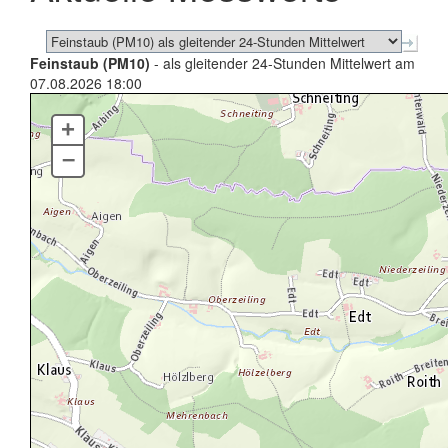
Feinstaub (PM10)
- als gleitender 24-Stunden Mittelwert am
07.08.2026 18:00
+
–