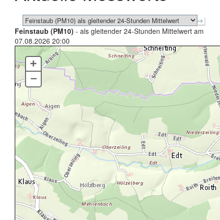
Feinstaub (PM10)
- als gleitender 24-Stunden Mittelwert am
07.08.2026 20:00
+
–