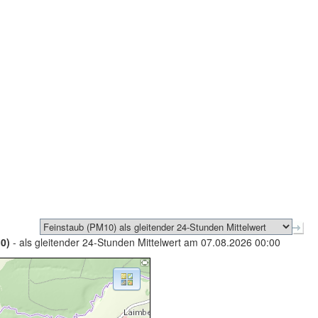
0)
- als gleitender 24-Stunden Mittelwert am 07.08.2026 00:00