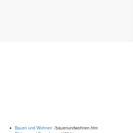
Bauen und Wohnen
.
/bauenundwohnen.htm