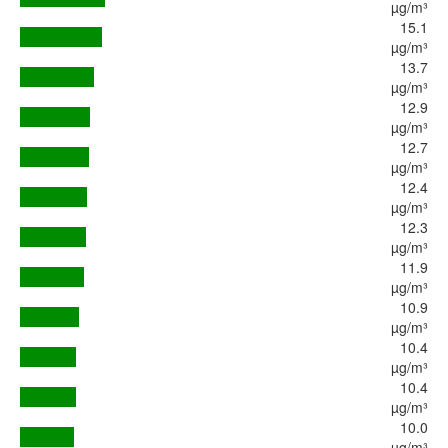
µg/m³
15.1
µg/m³
13.7
µg/m³
12.9
µg/m³
12.7
µg/m³
12.4
µg/m³
12.3
µg/m³
11.9
µg/m³
10.9
µg/m³
10.4
µg/m³
10.4
µg/m³
10.0
µg/m³