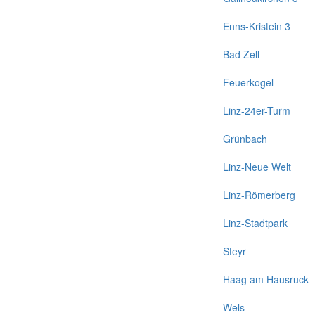
Enns-Kristein 3
Bad Zell
Feuerkogel
Linz-24er-Turm
Grünbach
Linz-Neue Welt
Linz-Römerberg
Linz-Stadtpark
Steyr
Haag am Hausruck
Wels