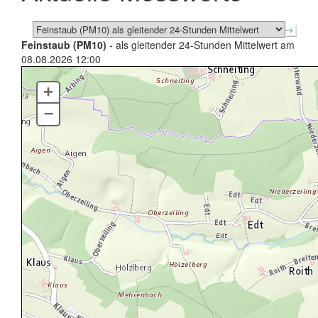
Feinstaub (PM10)
- als gleitender 24-Stunden Mittelwert am
08.08.2026 12:00
+
–