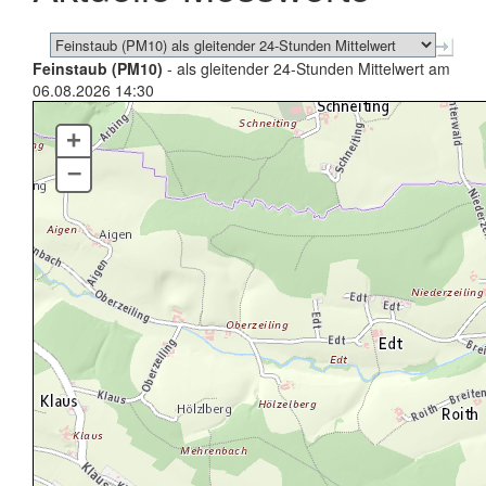
Feinstaub (PM10)
- als gleitender 24-Stunden Mittelwert am
06.08.2026 14:30
+
–