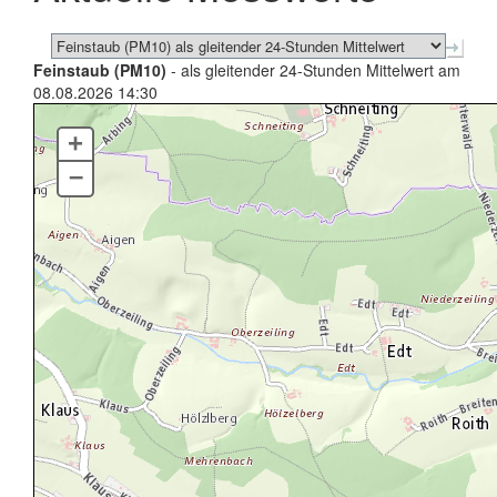
Feinstaub (PM10)
- als gleitender 24-Stunden Mittelwert am
08.08.2026 14:30
+
–