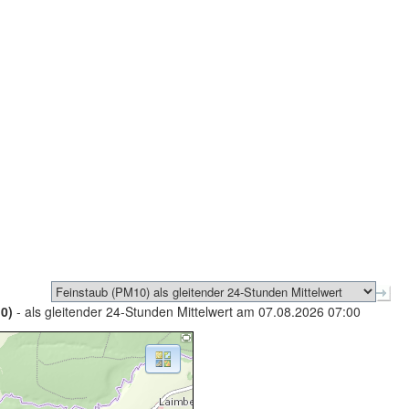
0)
- als gleitender 24-Stunden Mittelwert am 07.08.2026 07:00