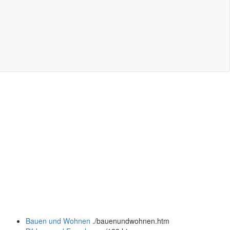
Bauen und Wohnen
.
/bauenundwohnen.htm