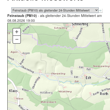
Feinstaub (PM10)
- als gleitender 24-Stunden Mittelwert am
08.08.2026 19:00
+
–